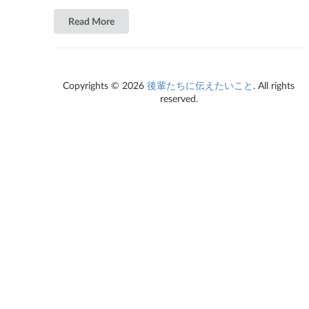
Read More
Copyrights © 2026
後輩たちに伝えたいこと
. All rights
reserved.